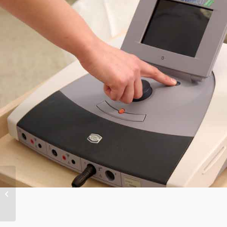
Wärmetherapie