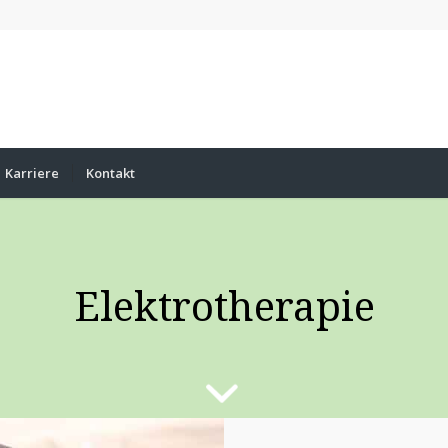
Karriere
Kontakt
Elektrotherapie