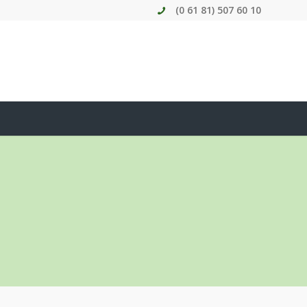
(0 61 81) 507 60 10