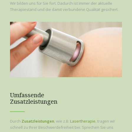
Wir bilden uns für Sie fort. Dadurch ist immer der aktuelle
Therapiestand und die damit verbundene Qualität gesichert.
Umfassende
Zusatzleistungen
Durch
Zusatzleistungen
, wie z.B.
Lasertherapie
, tragen wir
schnell zu Ihrer Beschwerdefreiheit bei. Sprechen Sie uns