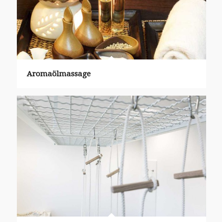
Aromaölmassage