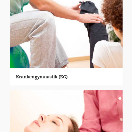
Krankengymnastik (KG)