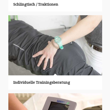
Schlingtisch / Traktionen
Individuelle Trainingsberatung