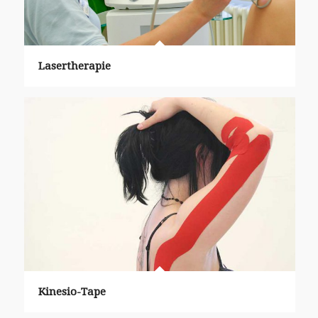
Lasertherapie
Kinesio-Tape