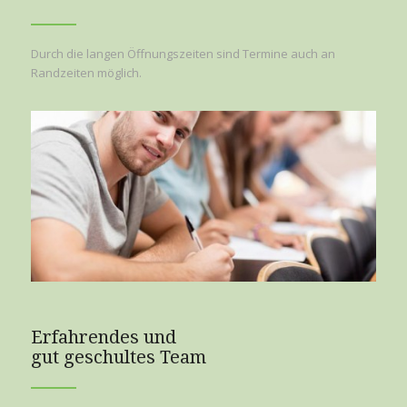
Durch die langen Öffnungszeiten sind Termine auch an
Randzeiten möglich.
Erfahrendes und
gut geschultes Team