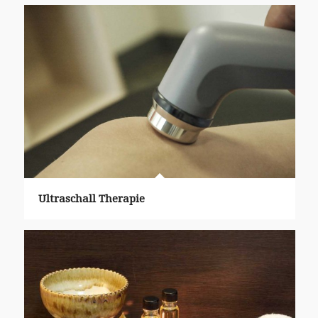
Ultraschall Therapie