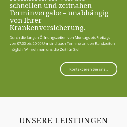
schnellen und zeitnahen
Terminvergabe – unabhängig
von Ihrer
Krankenversicherung.
Durch die langen Öffnungszeiten von Montags bis Freitags
von 07:00 bis 20:00 Uhr sind auch Termine an den Randzeiten
möglich. Wir nehmen uns die Zeit für Sie!
Kontaktieren Sie uns...
UNSERE LEISTUNGEN