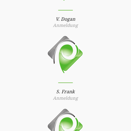
V. Dogan
Anmeldung
S. Frank
Anmeldung