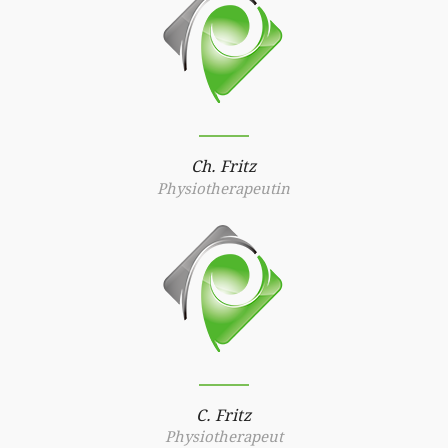
Ch. Fritz
Physiotherapeutin
C. Fritz
Physiotherapeut