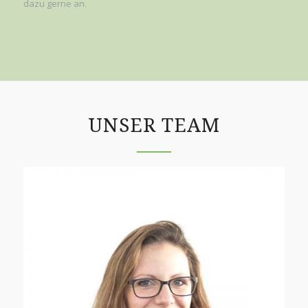
dazu gerne an.
UNSER TEAM