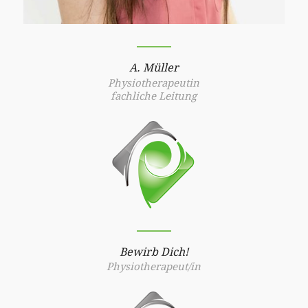
A. Müller
Physiotherapeutin
fachliche Leitung
Bewirb Dich!
Physiotherapeut/in