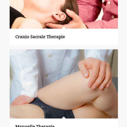
Cranio Sacrale Therapie
Manuelle Therapie