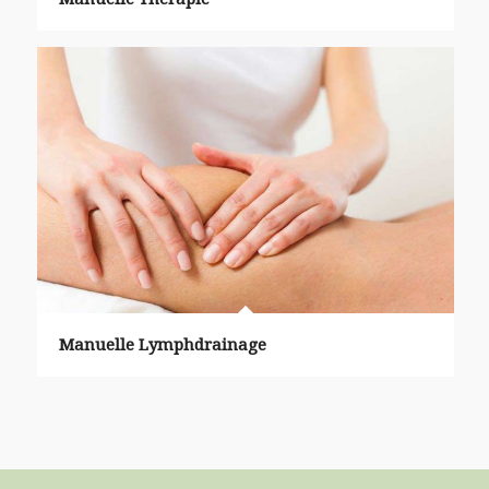
Manuelle Lymphdrainage