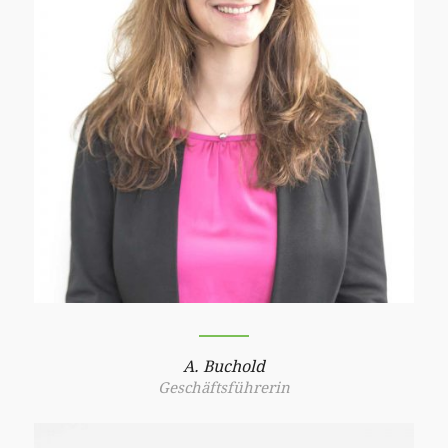
A. Buchold
Geschäftsführerin