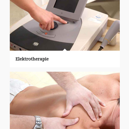
Elektrotherapie