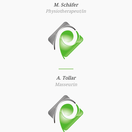
M. Schäfer
Physiotherapeut/in
A. Tollar
Masseurin