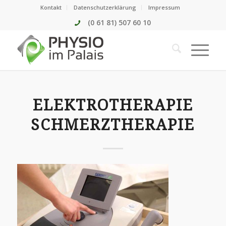
Kontakt
Datenschutzerklärung
Impressum
(0 61 81) 507 60 10
ELEKTROTHERAPIE
SCHMERZTHERAPIE