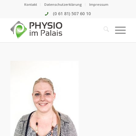
Kontakt
Datenschutzerklärung
Impressum
(0 61 81) 507 60 10